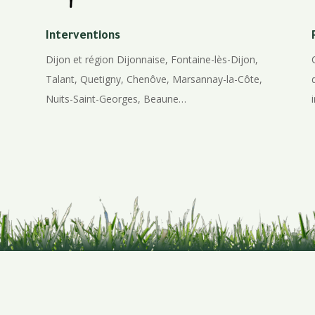
Interventions
Dijon et région Dijonnaise, Fontaine-lès-Dijon,
Talant, Quetigny, Chenôve, Marsannay-la-Côte,
Nuits-Saint-Georges, Beaune…