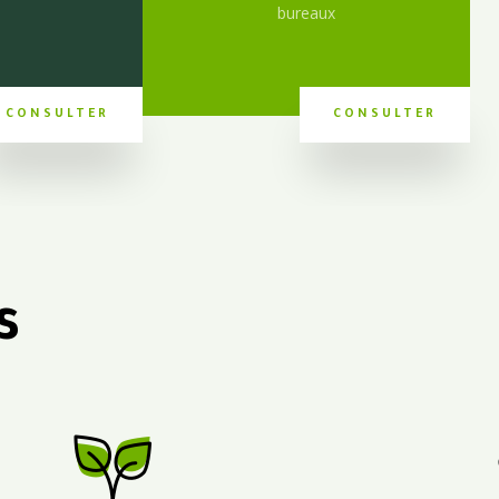
bureaux
CONSULTER
CONSULTER
s