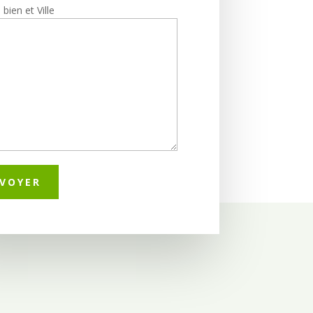
bien et Ville