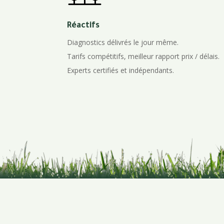
Réactifs
Diagnostics délivrés le jour même.
Tarifs compétitifs, meilleur rapport prix / délais.
Experts certifiés et indépendants.