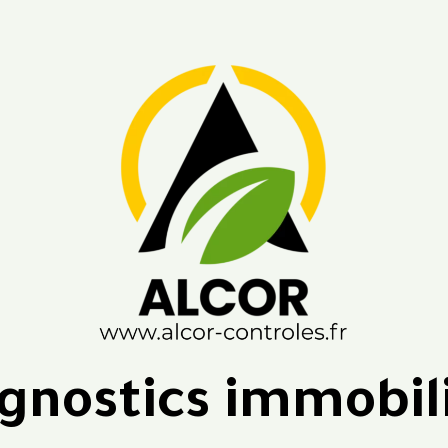
gnostics immobil